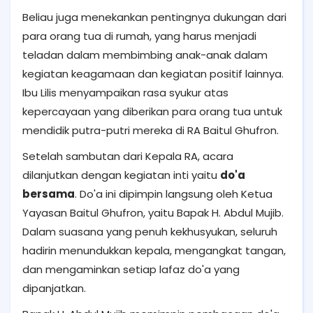
Beliau juga menekankan pentingnya dukungan dari
para orang tua di rumah, yang harus menjadi
teladan dalam membimbing anak-anak dalam
kegiatan keagamaan dan kegiatan positif lainnya.
Ibu Lilis menyampaikan rasa syukur atas
kepercayaan yang diberikan para orang tua untuk
mendidik putra-putri mereka di RA Baitul Ghufron.
Setelah sambutan dari Kepala RA, acara
dilanjutkan dengan kegiatan inti yaitu
do'a
bersama
. Do'a ini dipimpin langsung oleh Ketua
Yayasan Baitul Ghufron, yaitu Bapak H. Abdul Mujib.
Dalam suasana yang penuh kekhusyukan, seluruh
hadirin menundukkan kepala, mengangkat tangan,
dan mengaminkan setiap lafaz do'a yang
dipanjatkan.