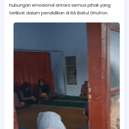
hubungan emosional antara semua pihak yang
terlibat dalam pendidikan di RA Baitul Ghufron.