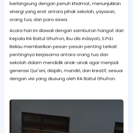
berlangsung dengan penuh khidmat, menunjukkan
sinergi yang erat antara pihak sekolah, yayasan,
orang tua, dan para siswa.
Acara hari ini diawali dengan sambutan hangat dari
Kepala RA Baitul Ghufron, Ibu Lilis Indayati, S.Pd.I.
Beliau memberikan pesan-pesan penting terkait
pentingnya kerjasama antara orang tua dan
sekolah dalam mendidik anak-anak agar menjadi
generasi Qur'ani, disiplin, mandiri, dan kreatif, sesuai
dengan visi yang diusung oleh RA Baitul Ghufron.