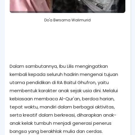
Do'a Bersama Walimurid
Dalam sambutannya, Ibu Lilis mengingatkan
kembali kepada seluruh hadirin mengenai tujuan
utama pendidikan di RA Baitul Ghufron, yaitu
membentuk karakter anak sejak usia dini. Melalui
kebiasaan membaca Al-Qur'an, berdoa harian,
tepat waktu, mandiri dalam berbagai aktivitas,
serta kreatif dalam berkreasi, diharapkan anak-
anak kelak tumbuh menjadi generasi penerus
bangsa yang berakhlak mulia dan cerdas.