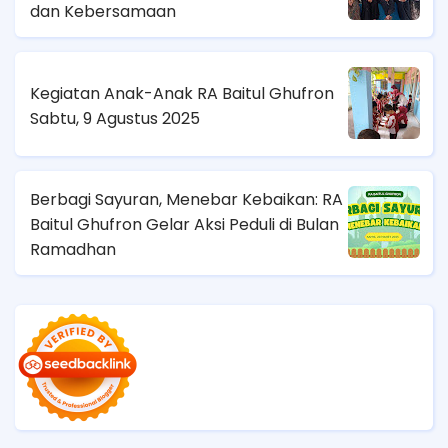
dan Kebersamaan
Kegiatan Anak-Anak RA Baitul Ghufron
Sabtu, 9 Agustus 2025
Berbagi Sayuran, Menebar Kebaikan: RA
Baitul Ghufron Gelar Aksi Peduli di Bulan
Ramadhan