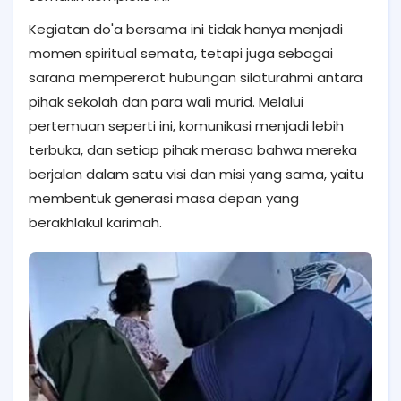
Kegiatan do'a bersama ini tidak hanya menjadi
momen spiritual semata, tetapi juga sebagai
sarana mempererat hubungan silaturahmi antara
pihak sekolah dan para wali murid. Melalui
pertemuan seperti ini, komunikasi menjadi lebih
terbuka, dan setiap pihak merasa bahwa mereka
berjalan dalam satu visi dan misi yang sama, yaitu
membentuk generasi masa depan yang
berakhlakul karimah.