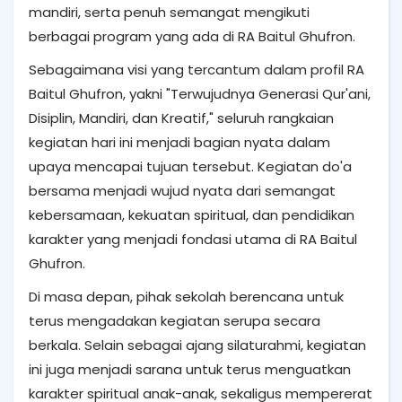
mandiri, serta penuh semangat mengikuti
berbagai program yang ada di RA Baitul Ghufron.
Sebagaimana visi yang tercantum dalam profil RA
Baitul Ghufron, yakni "Terwujudnya Generasi Qur'ani,
Disiplin, Mandiri, dan Kreatif," seluruh rangkaian
kegiatan hari ini menjadi bagian nyata dalam
upaya mencapai tujuan tersebut. Kegiatan do'a
bersama menjadi wujud nyata dari semangat
kebersamaan, kekuatan spiritual, dan pendidikan
karakter yang menjadi fondasi utama di RA Baitul
Ghufron.
Di masa depan, pihak sekolah berencana untuk
terus mengadakan kegiatan serupa secara
berkala. Selain sebagai ajang silaturahmi, kegiatan
ini juga menjadi sarana untuk terus menguatkan
karakter spiritual anak-anak, sekaligus mempererat