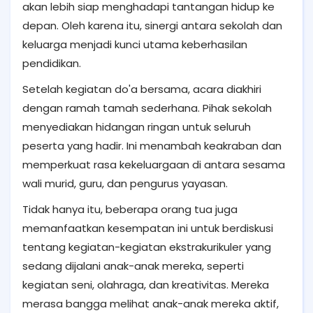
akan lebih siap menghadapi tantangan hidup ke
depan. Oleh karena itu, sinergi antara sekolah dan
keluarga menjadi kunci utama keberhasilan
pendidikan.
Setelah kegiatan do'a bersama, acara diakhiri
dengan ramah tamah sederhana. Pihak sekolah
menyediakan hidangan ringan untuk seluruh
peserta yang hadir. Ini menambah keakraban dan
memperkuat rasa kekeluargaan di antara sesama
wali murid, guru, dan pengurus yayasan.
Tidak hanya itu, beberapa orang tua juga
memanfaatkan kesempatan ini untuk berdiskusi
tentang kegiatan-kegiatan ekstrakurikuler yang
sedang dijalani anak-anak mereka, seperti
kegiatan seni, olahraga, dan kreativitas. Mereka
merasa bangga melihat anak-anak mereka aktif,