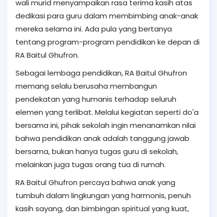
wali murid menyampaikan rasa terima kasih atas
dedikasi para guru dalam membimbing anak-anak
mereka selama ini. Ada pula yang bertanya
tentang program-program pendidikan ke depan di
RA Baitul Ghufron.
Sebagai lembaga pendidikan, RA Baitul Ghufron
memang selalu berusaha membangun
pendekatan yang humanis terhadap seluruh
elemen yang terlibat. Melalui kegiatan seperti do'a
bersama ini, pihak sekolah ingin menanamkan nilai
bahwa pendidikan anak adalah tanggung jawab
bersama, bukan hanya tugas guru di sekolah,
melainkan juga tugas orang tua di rumah.
RA Baitul Ghufron percaya bahwa anak yang
tumbuh dalam lingkungan yang harmonis, penuh
kasih sayang, dan bimbingan spiritual yang kuat,