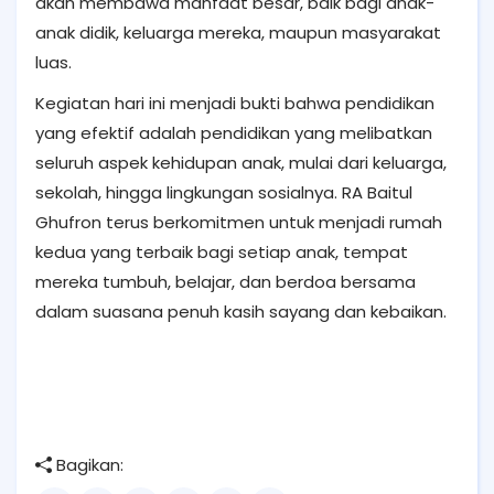
akan membawa manfaat besar, baik bagi anak-
anak didik, keluarga mereka, maupun masyarakat
luas.
Kegiatan hari ini menjadi bukti bahwa pendidikan
yang efektif adalah pendidikan yang melibatkan
seluruh aspek kehidupan anak, mulai dari keluarga,
sekolah, hingga lingkungan sosialnya. RA Baitul
Ghufron terus berkomitmen untuk menjadi rumah
kedua yang terbaik bagi setiap anak, tempat
mereka tumbuh, belajar, dan berdoa bersama
dalam suasana penuh kasih sayang dan kebaikan.
Bagikan: