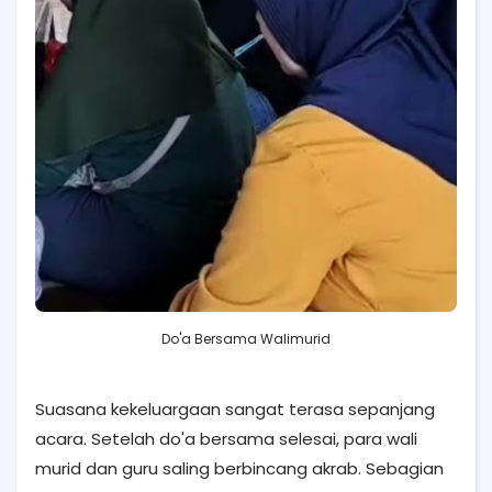
Do'a Bersama Walimurid
Suasana kekeluargaan sangat terasa sepanjang
acara. Setelah do'a bersama selesai, para wali
murid dan guru saling berbincang akrab. Sebagian