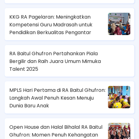
KKG RA Pagelaran: Meningkatkan
Kompetensi Guru Madrasah untuk
Pendidikan Berkualitas Pengantar
RA Baitul Ghufron Pertahankan Piala
Bergilir dan Raih Juara Umum Mimuka
Talent 2025
MPLS Hari Pertama di RA Baitul Ghufron:
Langkah Awal Penuh Kesan Menuju
Dunia Baru Anak
Open House dan Halal Bihalal RA Baitul
Ghufron: Momen Penuh Kehangatan