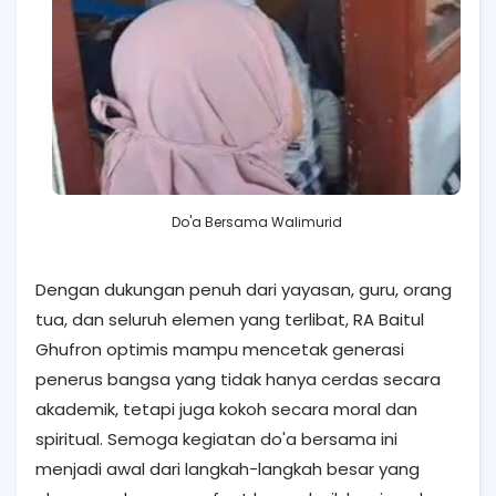
Do'a Bersama Walimurid
Dengan dukungan penuh dari yayasan, guru, orang
tua, dan seluruh elemen yang terlibat, RA Baitul
Ghufron optimis mampu mencetak generasi
penerus bangsa yang tidak hanya cerdas secara
akademik, tetapi juga kokoh secara moral dan
spiritual. Semoga kegiatan do'a bersama ini
menjadi awal dari langkah-langkah besar yang