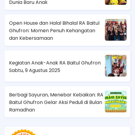
Dunia Baru Anak
Open House dan Halal Bihalal RA Baitul
Ghufron: Momen Penuh Kehangatan
dan Kebersamaan
Kegiatan Anak-Anak RA Baitul Ghufron
Sabtu, 9 Agustus 2025
Berbagi Sayuran, Menebar Kebaikan: RA
Baitul Ghufron Gelar Aksi Peduli di Bulan
Ramadhan