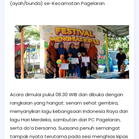
(ayah/bunda) se-Kecamatan Pagelaran.
Acara dimulai pukul 08.30 WIB dan dibuka dengan
rangkaian yang hangat: senam sehat gembira,
menyanyikan lagu kebangsaan Indonesia Raya dan
lagu Hari Merdeka, sambutan dari PC Pagelaran,
serta do’a bersama. Suasana penuh semangat
tampak nyata terutama pada sesi menghias kipas