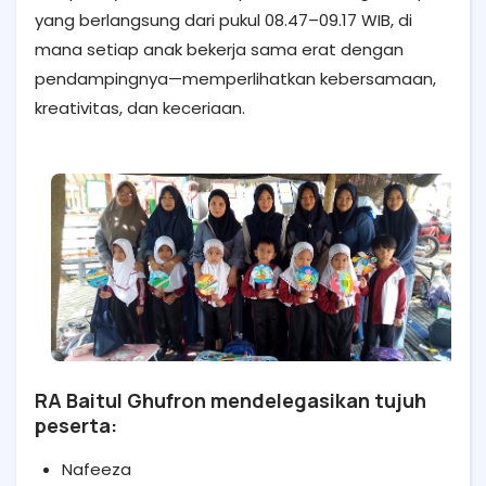
yang berlangsung dari pukul 08.47–09.17 WIB, di
mana setiap anak bekerja sama erat dengan
pendampingnya—memperlihatkan kebersamaan,
kreativitas, dan keceriaan.
RA Baitul Ghufron mendelegasikan tujuh
peserta:
Nafeeza