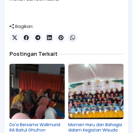
Bagikan:
Postingan Terkait
Do'a Bersama Walimurid
Momen Haru dan Bahagia
RA Baitul Ghufron
dalam Kegiatan Wisuda