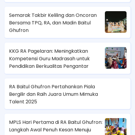
Semarak Takbir Keliling dan Oncoran
Bersama TPQ, RA, dan Madin Baitul
Ghufron
KKG RA Pagelaran: Meningkatkan
Kompetensi Guru Madrasah untuk
Pendidikan Berkualitas Pengantar
RA Baitul Ghufron Pertahankan Piala
Bergilir dan Raih Juara Umum Mimuka
Talent 2025
MPLS Hari Pertama di RA Baitul Ghufron:
Langkah Awal Penuh Kesan Menuju