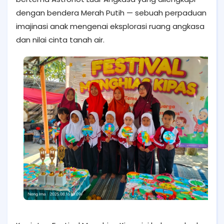
dengan bendera Merah Putih — sebuah perpaduan
imajinasi anak mengenai eksplorasi ruang angkasa
dan nilai cinta tanah air.