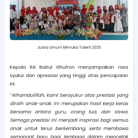
Juara Umum Mimuka Talent 2025
Kepala RA Baitul Ghufron menyampaikan rasa
syukur dan apresiasi yang tinggi atas pencapaian
ini.
“Alhamdulillah, kami bersyukur atas prestasi yang
diraih anak-anak. Ini merupakan hasil kerja keras
bersama antara guru, orang tua, dan siswa.
Semoga prestasi ini menjadi inspirasi bagi semua
anak untuk terus berkembang, serta membawa
semangat baru bagi lembaga dalam mencetak