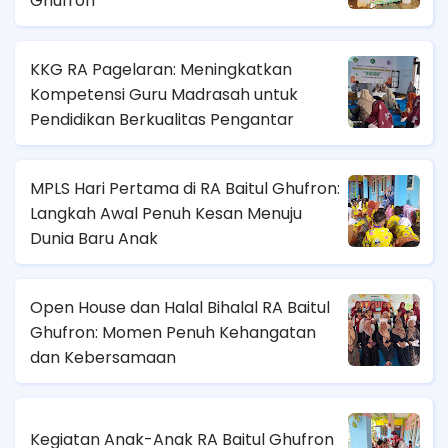
Ghufron
KKG RA Pagelaran: Meningkatkan
Kompetensi Guru Madrasah untuk
Pendidikan Berkualitas Pengantar
MPLS Hari Pertama di RA Baitul Ghufron:
Langkah Awal Penuh Kesan Menuju
Dunia Baru Anak
Open House dan Halal Bihalal RA Baitul
Ghufron: Momen Penuh Kehangatan
dan Kebersamaan
Kegiatan Anak-Anak RA Baitul Ghufron