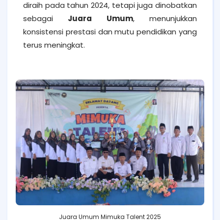
diraih pada tahun 2024, tetapi juga dinobatkan
sebagai
Juara Umum
, menunjukkan
konsistensi prestasi dan mutu pendidikan yang
terus meningkat.
Juara Umum Mimuka Talent 2025