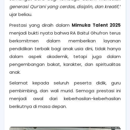
generasi Qur’ani yang cerdas, disiplin, dan kreatif,”
ujar beliau.
Prestasi yang diraih dalam
Mimuka Talent 2025
menjadi bukti nyata bahwa RA Baitul Ghufron terus
berkomitmen dalam memberikan layanan
pendidikan terbaik bagi anak usia dini, tidak hanya
dalam aspek akademik, tetapi juga dalam
pengembangan bakat, karakter, dan spiritualitas
anak.
Selamat kepada seluruh peserta didik, guru
pembimbing, dan wali murid. Semoga prestasi ini
menjadi awal dari keberhasilan-keberhasilan
berikutnya di masa depan.