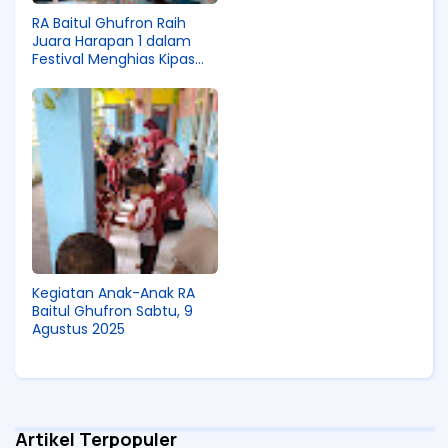
RA Baitul Ghufron Raih
Juara Harapan 1 dalam
Festival Menghias Kipas
PASCOLA Kecamatan
Pagelaran
Kegiatan Anak-Anak RA
Baitul Ghufron Sabtu, 9
Agustus 2025
Artikel Terpopuler