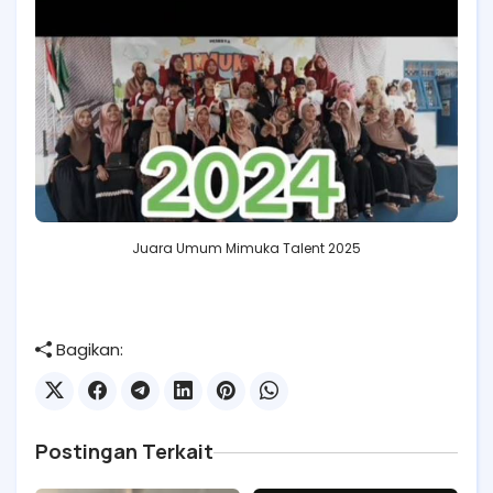
Juara Umum Mimuka Talent 2025
Bagikan:
Postingan Terkait