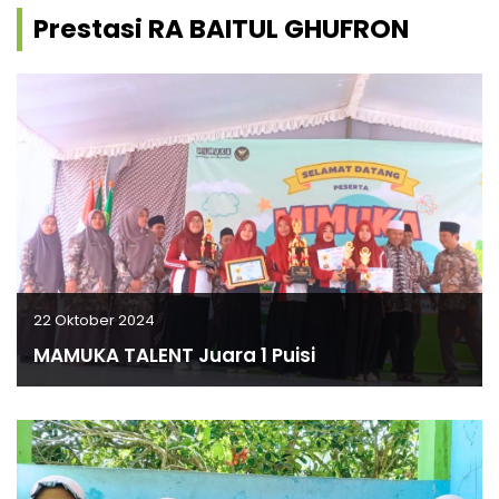
Prestasi RA BAITUL GHUFRON
22 Oktober 2024
MAMUKA TALENT Juara 1 Puisi