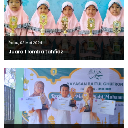
Rabu, 03 Mei 2024
Juara 1 lomba tahfidz