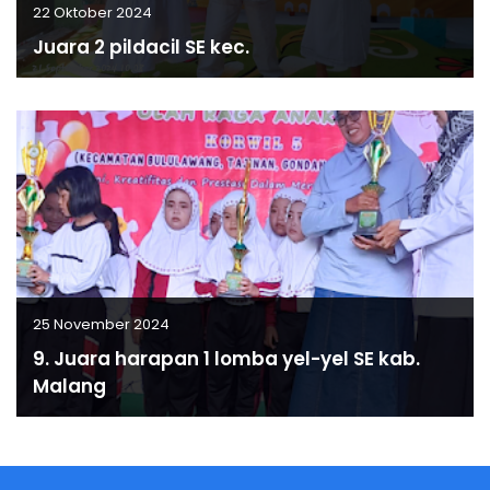
22 Oktober 2024
Juara 2 pildacil SE kec.
25 November 2024
9. Juara harapan 1 lomba yel-yel SE kab.
Malang