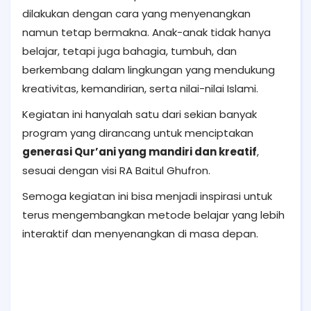
dilakukan dengan cara yang menyenangkan
namun tetap bermakna. Anak-anak tidak hanya
belajar, tetapi juga bahagia, tumbuh, dan
berkembang dalam lingkungan yang mendukung
kreativitas, kemandirian, serta nilai-nilai Islami.
Kegiatan ini hanyalah satu dari sekian banyak
program yang dirancang untuk menciptakan
generasi Qur’ani yang mandiri dan kreatif
,
sesuai dengan visi RA Baitul Ghufron.
Semoga kegiatan ini bisa menjadi inspirasi untuk
terus mengembangkan metode belajar yang lebih
interaktif dan menyenangkan di masa depan.