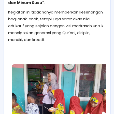
dan Minum Susu”
.
Kegiatan ini tidak hanya memberikan kesenangan
bagi anak-anak, tetapi juga sarat akan nilai
edukatif yang sejalan dengan visi madrasah untuk
menciptakan generasi yang Qur’ani, disiplin,
mandiri, dan kreatif.