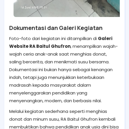
Dokumentasi dan Galeri Kegiatan
Foto-foto dari kegiatan ini ditampilkan di
Galeri
Website RA Baitul Ghufron
, menampilkan wajah-
wajah ceria anak-anak saat menghias donat,
saling bercerita, dan menikmati susu bersama.
Dokumentasi ini bukan hanya sebagai kenangan
indah, tetapi juga menunjukkan keterbukaan
madrasah kepada masyarakat dalam
menyelenggarakan pendidikan yang
menyenangkan, modern, dan berbasis nilai.
Melalui kegiatan sederhana seperti menghias
donat dan minum susu, RA Baitul Ghufron kembali
membuktikan bahwa pendidikan anak usia dini bisa