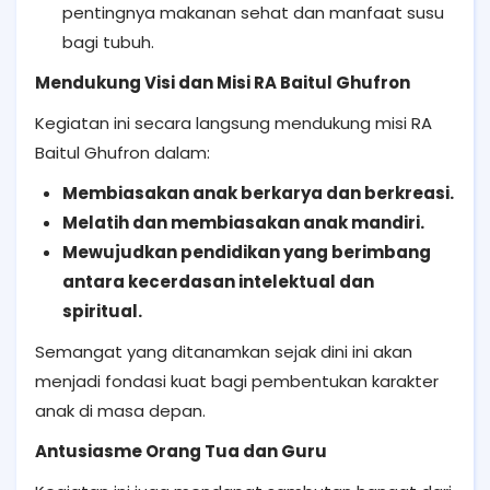
pentingnya makanan sehat dan manfaat susu
bagi tubuh.
Mendukung Visi dan Misi RA Baitul Ghufron
Kegiatan ini secara langsung mendukung misi RA
Baitul Ghufron dalam:
Membiasakan anak berkarya dan berkreasi.
Melatih dan membiasakan anak mandiri.
Mewujudkan pendidikan yang berimbang
antara kecerdasan intelektual dan
spiritual.
Semangat yang ditanamkan sejak dini ini akan
menjadi fondasi kuat bagi pembentukan karakter
anak di masa depan.
Antusiasme Orang Tua dan Guru