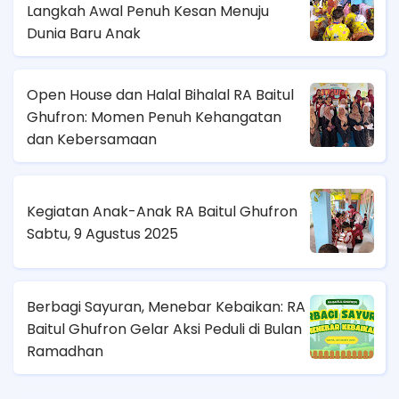
Langkah Awal Penuh Kesan Menuju
Dunia Baru Anak
Open House dan Halal Bihalal RA Baitul
Ghufron: Momen Penuh Kehangatan
dan Kebersamaan
Kegiatan Anak-Anak RA Baitul Ghufron
Sabtu, 9 Agustus 2025
Berbagi Sayuran, Menebar Kebaikan: RA
Baitul Ghufron Gelar Aksi Peduli di Bulan
Ramadhan