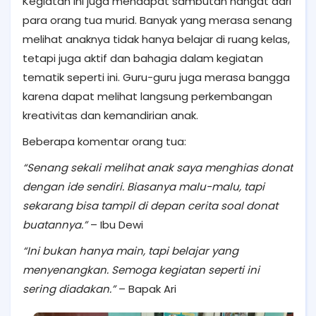
Kegiatan ini juga mendapat sambutan hangat dari
para orang tua murid. Banyak yang merasa senang
melihat anaknya tidak hanya belajar di ruang kelas,
tetapi juga aktif dan bahagia dalam kegiatan
tematik seperti ini. Guru-guru juga merasa bangga
karena dapat melihat langsung perkembangan
kreativitas dan kemandirian anak.
Beberapa komentar orang tua:
“Senang sekali melihat anak saya menghias donat
dengan ide sendiri. Biasanya malu-malu, tapi
sekarang bisa tampil di depan cerita soal donat
buatannya.”
– Ibu Dewi
“Ini bukan hanya main, tapi belajar yang
menyenangkan. Semoga kegiatan seperti ini
sering diadakan.”
– Bapak Ari