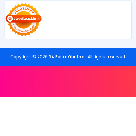
Copyright ©
2026
RA Baitul Ghufron
. All rights reserved.