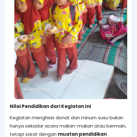
Nilai Pendidikan dari Kegiatan Ini
Kegiatan menghias donat dan minum susu bukan
hanya sekadar acara makan-makan atau bermain,
tetapi sarat dengan
muatan pendidikan