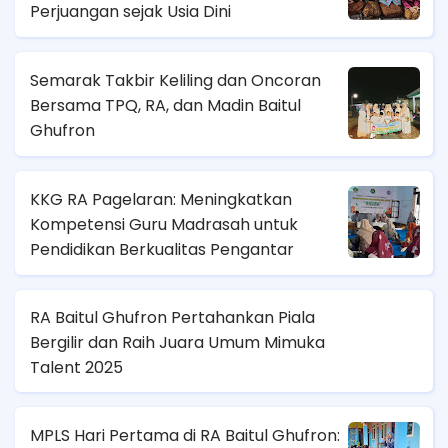
Perjuangan sejak Usia Dini
Semarak Takbir Keliling dan Oncoran
Bersama TPQ, RA, dan Madin Baitul
Ghufron
KKG RA Pagelaran: Meningkatkan
Kompetensi Guru Madrasah untuk
Pendidikan Berkualitas Pengantar
RA Baitul Ghufron Pertahankan Piala
Bergilir dan Raih Juara Umum Mimuka
Talent 2025
MPLS Hari Pertama di RA Baitul Ghufron: