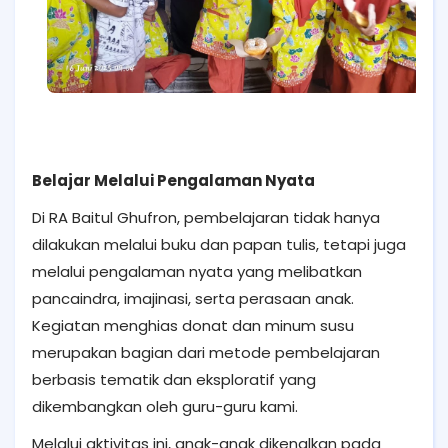
Belajar Melalui Pengalaman Nyata
Di RA Baitul Ghufron, pembelajaran tidak hanya
dilakukan melalui buku dan papan tulis, tetapi juga
melalui pengalaman nyata yang melibatkan
pancaindra, imajinasi, serta perasaan anak.
Kegiatan menghias donat dan minum susu
merupakan bagian dari metode pembelajaran
berbasis tematik dan eksploratif yang
dikembangkan oleh guru-guru kami.
Melalui aktivitas ini, anak-anak dikenalkan pada