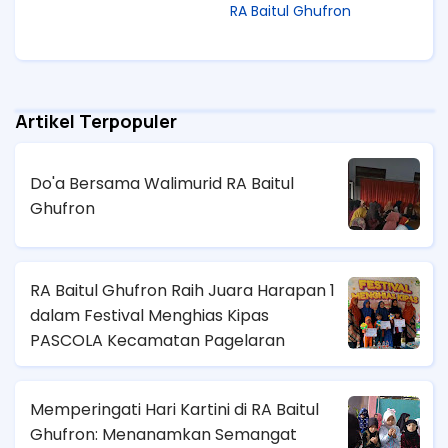
RA Baitul Ghufron
Artikel Terpopuler
Do'a Bersama Walimurid RA Baitul
Ghufron
RA Baitul Ghufron Raih Juara Harapan 1
dalam Festival Menghias Kipas
PASCOLA Kecamatan Pagelaran
Memperingati Hari Kartini di RA Baitul
Ghufron: Menanamkan Semangat