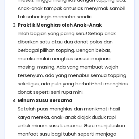
Anak-anak tampak antusias menyimak sambil
tak sabar ingin mencoba sendiri.
Praktik Menghias oleh Anak-Anak
Inilah bagian yang paling seru! Setiap anak
diberikan satu atau dua donat polos dan
berbagai pilihan topping. Dengan bebas,
mereka mulai menghias sesuai imajinasi
masing-masing. Ada yang membuat wajah
tersenyum, ada yang menabur semua topping
sekaligus, ada pula yang berhati-hati menghias
donat seperti seni rupa mini.
Minum Susu Bersama
Setelah puas menghias dan menikmati hasil
karya mereka, anak-anak diajak duduk rapi
untuk minum susu bersama. Guru menjelaskan
manfaat susu bagi tubuh seperti menjaga