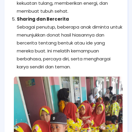
kekuatan tulang, memberikan energi, dan
membuat tubuh sehat.
Sharing dan Bercerita
Sebagai penutup, beberapa anak diminta untuk
menunjukkan donat hasil hiasannya dan
bercerita tentang bentuk atau ide yang
mereka buat. Ini melatih kemampuan
berbahasa, percaya diri, serta menghargai
karya sendiri dan teman.