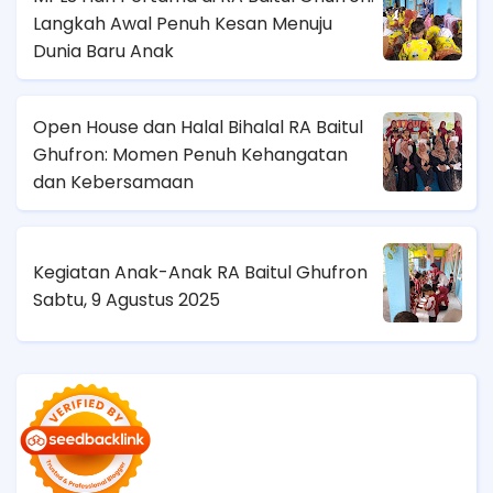
Langkah Awal Penuh Kesan Menuju
Dunia Baru Anak
Open House dan Halal Bihalal RA Baitul
Ghufron: Momen Penuh Kehangatan
dan Kebersamaan
Kegiatan Anak-Anak RA Baitul Ghufron
Sabtu, 9 Agustus 2025