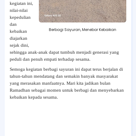
kegiatan ini,
nilai-nilai
kepedulian
dan
Berbagi Sayuran, Menebar Kebaikan
kebaikan
diajarkan
sejak dini,
sehingga anak-anak dapat tumbuh menjadi generasi yang
peduli dan penuh empati terhadap sesama.
Semoga kegiatan berbagi sayuran ini dapat terus berjalan di
tahun-tahun mendatang dan semakin banyak masyarakat
yang merasakan manfaatnya. Mari kita jadikan bulan
Ramadhan sebagai momen untuk berbagi dan menyebarkan
kebaikan kepada sesama.