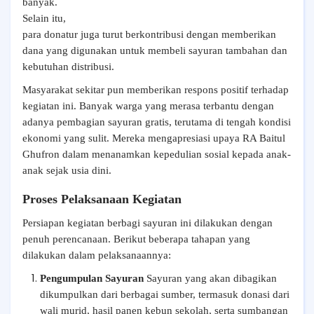
banyak.
Selain itu,
para donatur juga turut berkontribusi dengan memberikan
dana yang digunakan untuk membeli sayuran tambahan dan
kebutuhan distribusi.
Masyarakat sekitar pun memberikan respons positif terhadap
kegiatan ini. Banyak warga yang merasa terbantu dengan
adanya pembagian sayuran gratis, terutama di tengah kondisi
ekonomi yang sulit. Mereka mengapresiasi upaya RA Baitul
Ghufron dalam menanamkan kepedulian sosial kepada anak-
anak sejak usia dini.
Proses Pelaksanaan Kegiatan
Persiapan kegiatan berbagi sayuran ini dilakukan dengan
penuh perencanaan. Berikut beberapa tahapan yang
dilakukan dalam pelaksanaannya:
Pengumpulan Sayuran
Sayuran yang akan dibagikan
dikumpulkan dari berbagai sumber, termasuk donasi dari
wali murid, hasil panen kebun sekolah, serta sumbangan