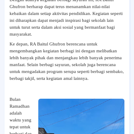
Ghufron berharap dapat terus menanamkan nilai-nilai
kebaikan dalam setiap aktivitas pendidikan. Kegiatan seperti
ini diharapkan dapat menjadi inspirasi bagi sekolah lain
untuk turut serta dalam aksi sosial yang bermanfaat bagi
masyarakat.
Ke depan, RA Baitul Ghufron berencana untuk
mengembangkan kegiatan berbagi ini dengan melibatkan
lebih banyak pihak dan menjangkau lebih banyak penerima
manfaat. Selain berbagi sayuran, sekolah juga berencana
untuk mengadakan program serupa seperti berbagi sembako,
berbagi takjil, serta kegiatan amal lainnya.
Bulan
Ramadhan
adalah
waktu yang
tepat untuk
berbagi dan