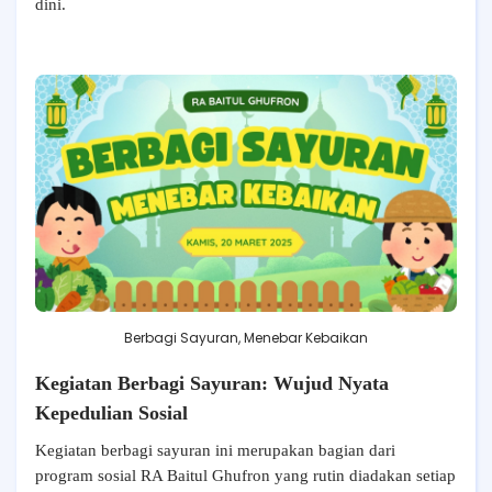
dini.
Berbagi Sayuran, Menebar Kebaikan
Kegiatan Berbagi Sayuran: Wujud Nyata
Kepedulian Sosial
Kegiatan berbagi sayuran ini merupakan bagian dari
program sosial RA Baitul Ghufron yang rutin diadakan setiap