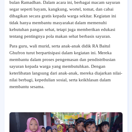
bulan Ramadhan. Dalam acara ini, berbagai macam sayuran
segar seperti bayam, kangkung, wortel, tomat, dan cabai
dibagikan secara gratis kepada warga sekitar. Kegiatan ini
tidak hanya membantu masyarakat dalam memenuhi
kebutuhan pangan sehat, tetapi juga memberikan edukasi
tentang pentingnya pola makan sehat berbasis sayuran.
Para guru, wali murid, serta anak-anak didik RA Baitul
Ghufron turut berpartisipasi dalam kegiatan ini. Mereka
membantu dalam proses pengemasan dan pendistribusian
sayuran kepada warga yang membutuhkan. Dengan
keterlibatan langsung dari anak-anak, mereka diajarkan nilai-
nilai berbagi, kepedulian sosial, serta keikhlasan dalam
membantu sesama.