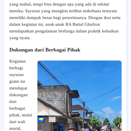
yang mahal, tetapi bisa dengan apa yang ada di sekitar
mereka. Sayuran yang mungkin terlihat sederhana ternyata
memiliki dampak besar bagi penerimanya. Dengan ikut serta
dalam kegiatan ini, anak-anak RA Baitul Ghufron
mendapatkan pengalaman berharga dalam praktik kebaikan
yang nyata.
Dukungan dari Berbagai Pihak
Kegiatan
berbagi
sayuran
gratis ini
mendapat
dukungan
dari
berbagai
pihak, mulai
dari wali
murid,