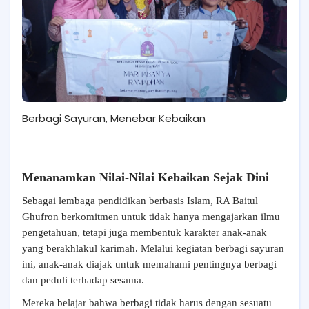
Berbagi Sayuran, Menebar Kebaikan
Menanamkan Nilai-Nilai Kebaikan Sejak Dini
Sebagai lembaga pendidikan berbasis Islam, RA Baitul
Ghufron berkomitmen untuk tidak hanya mengajarkan ilmu
pengetahuan, tetapi juga membentuk karakter anak-anak
yang berakhlakul karimah. Melalui kegiatan berbagi sayuran
ini, anak-anak diajak untuk memahami pentingnya berbagi
dan peduli terhadap sesama.
Mereka belajar bahwa berbagi tidak harus dengan sesuatu