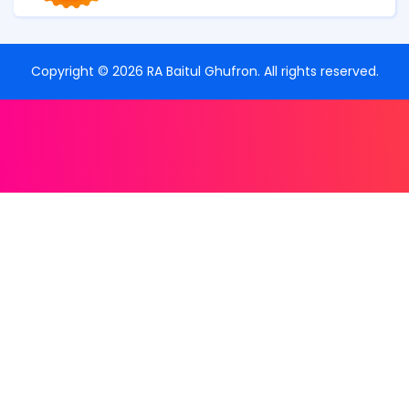
Copyright ©
2026
RA Baitul Ghufron
. All rights reserved.