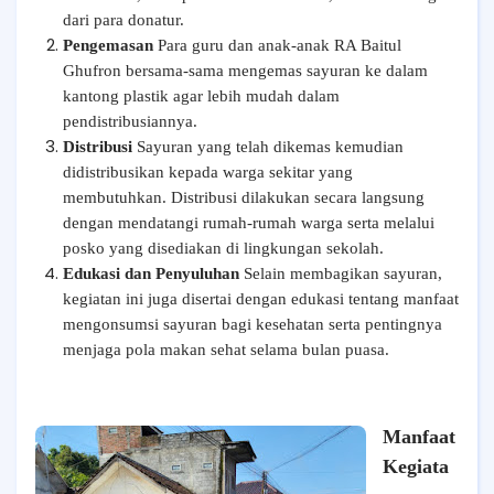
dari para donatur.
Pengemasan
Para guru dan anak-anak RA Baitul
Ghufron bersama-sama mengemas sayuran ke dalam
kantong plastik agar lebih mudah dalam
pendistribusiannya.
Distribusi
Sayuran yang telah dikemas kemudian
didistribusikan kepada warga sekitar yang
membutuhkan. Distribusi dilakukan secara langsung
dengan mendatangi rumah-rumah warga serta melalui
posko yang disediakan di lingkungan sekolah.
Edukasi dan Penyuluhan
Selain membagikan sayuran,
kegiatan ini juga disertai dengan edukasi tentang manfaat
mengonsumsi sayuran bagi kesehatan serta pentingnya
menjaga pola makan sehat selama bulan puasa.
Manfaat
Kegiata