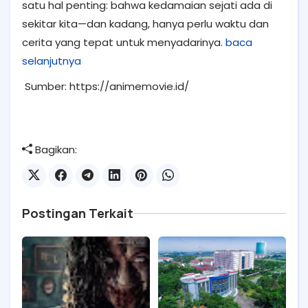
satu hal penting: bahwa kedamaian sejati ada di
sekitar kita—dan kadang, hanya perlu waktu dan
cerita yang tepat untuk menyadarinya.
baca
selanjutnya
Sumber:
https://animemovie.id/
Bagikan:
Postingan Terkait