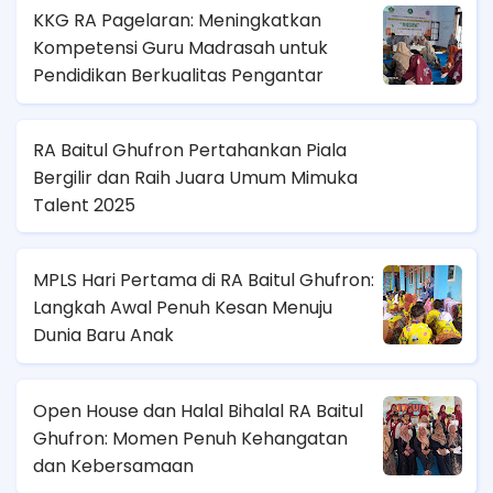
KKG RA Pagelaran: Meningkatkan
Kompetensi Guru Madrasah untuk
Pendidikan Berkualitas Pengantar
RA Baitul Ghufron Pertahankan Piala
Bergilir dan Raih Juara Umum Mimuka
Talent 2025
MPLS Hari Pertama di RA Baitul Ghufron:
Langkah Awal Penuh Kesan Menuju
Dunia Baru Anak
Open House dan Halal Bihalal RA Baitul
Ghufron: Momen Penuh Kehangatan
dan Kebersamaan