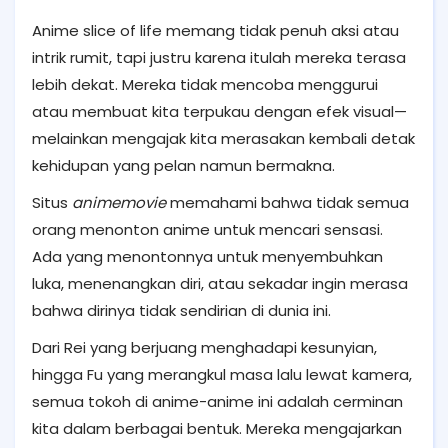
Anime slice of life memang tidak penuh aksi atau
intrik rumit, tapi justru karena itulah mereka terasa
lebih dekat. Mereka tidak mencoba menggurui
atau membuat kita terpukau dengan efek visual—
melainkan mengajak kita merasakan kembali detak
kehidupan yang pelan namun bermakna.
Situs
animemovie
memahami bahwa tidak semua
orang menonton anime untuk mencari sensasi.
Ada yang menontonnya untuk menyembuhkan
luka, menenangkan diri, atau sekadar ingin merasa
bahwa dirinya tidak sendirian di dunia ini.
Dari Rei yang berjuang menghadapi kesunyian,
hingga Fu yang merangkul masa lalu lewat kamera,
semua tokoh di anime-anime ini adalah cerminan
kita dalam berbagai bentuk. Mereka mengajarkan