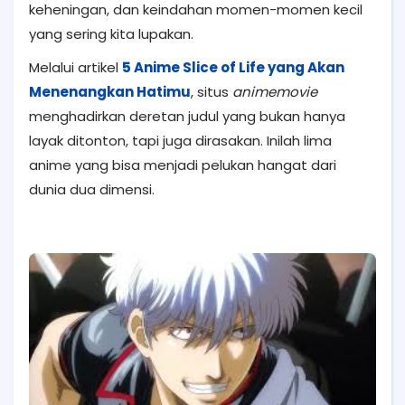
keheningan, dan keindahan momen-momen kecil
yang sering kita lupakan.
Melalui artikel
5 Anime Slice of Life yang Akan
Menenangkan Hatimu
, situs
animemovie
menghadirkan deretan judul yang bukan hanya
layak ditonton, tapi juga dirasakan. Inilah lima
anime yang bisa menjadi pelukan hangat dari
dunia dua dimensi.