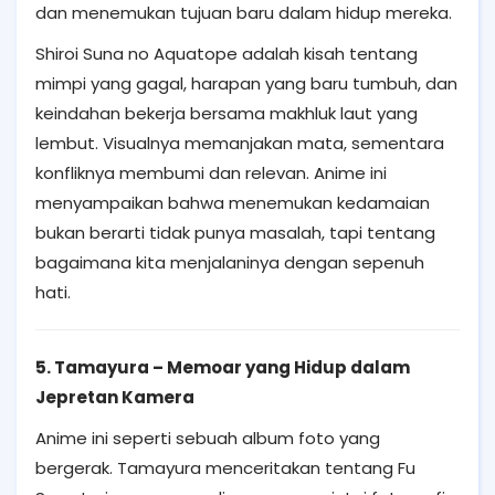
dan menemukan tujuan baru dalam hidup mereka.
Shiroi Suna no Aquatope adalah kisah tentang
mimpi yang gagal, harapan yang baru tumbuh, dan
keindahan bekerja bersama makhluk laut yang
lembut. Visualnya memanjakan mata, sementara
konfliknya membumi dan relevan. Anime ini
menyampaikan bahwa menemukan kedamaian
bukan berarti tidak punya masalah, tapi tentang
bagaimana kita menjalaninya dengan sepenuh
hati.
5. Tamayura – Memoar yang Hidup dalam
Jepretan Kamera
Anime ini seperti sebuah album foto yang
bergerak. Tamayura menceritakan tentang Fu