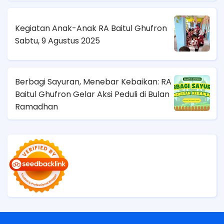
Kegiatan Anak-Anak RA Baitul Ghufron
Sabtu, 9 Agustus 2025
Berbagi Sayuran, Menebar Kebaikan: RA
Baitul Ghufron Gelar Aksi Peduli di Bulan
Ramadhan