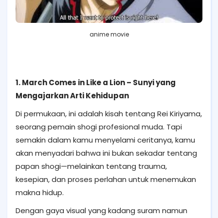
anime movie
1. March Comes in Like a Lion – Sunyi yang
Mengajarkan Arti Kehidupan
Di permukaan, ini adalah kisah tentang Rei Kiriyama,
seorang pemain shogi profesional muda. Tapi
semakin dalam kamu menyelami ceritanya, kamu
akan menyadari bahwa ini bukan sekadar tentang
papan shogi—melainkan tentang trauma,
kesepian, dan proses perlahan untuk menemukan
makna hidup.
Dengan gaya visual yang kadang suram namun