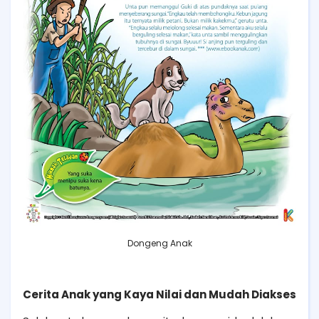
Dongeng Anak
Cerita Anak yang Kaya Nilai dan Mudah Diakses