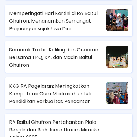
Memperingati Hari Kartini di RA Baitul
Ghufron: Menanamkan Semangat
Perjuangan sejak Usia Dini
Semarak Takbir Keliling dan Oncoran
Bersama TPQ, RA, dan Madin Baitul
Ghufron
KKG RA Pagelaran: Meningkatkan
Kompetensi Guru Madrasah untuk
Pendidikan Berkualitas Pengantar
RA Baitul Ghufron Pertahankan Piala
Bergilir dan Raih Juara Umum Mimuka