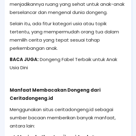
menjadikannya ruang yang sehat untuk anak-anak
berselancar dan mengenal dunia dongeng.
Selain itu, ada fitur kategori usia atau topik
tertentu, yang mempermudah orang tua dalam
memilih cerita yang tepat sesuai tahap
perkembangan anak.
BACA JUGA:
Dongeng Fabel Terbaik untuk Anak
Usia Dini
Manfaat Membacakan Dongeng dari
Ceritadongeng.id
Menggunakan situs ceritadongeng.id sebagai
sumber bacaan memberikan banyak manfaat,
antara lain: