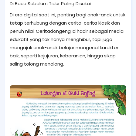
Di Baca Sebelum Tidur Paling Disukai
Di era digital saat ini, penting bagi anak-anak untuk
tetap terhubung dengan cerita-cerita klasik dan
penuh nilai. Ceritadongeng.id hadir sebagai media
edukatif yang tak hanya menghibur, tapi juga
mengajak anak-anak belajar mengenal karakter
baik, seperti kejujuran, keberanian, hingga sikap
saling tolong menolong.