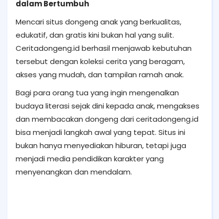
dalam Bertumbuh
Mencari situs dongeng anak yang berkualitas,
edukatif, dan gratis kini bukan hal yang sulit.
Ceritadongeng.id berhasil menjawab kebutuhan
tersebut dengan koleksi cerita yang beragam,
akses yang mudah, dan tampilan ramah anak.
Bagi para orang tua yang ingin mengenalkan
budaya literasi sejak dini kepada anak, mengakses
dan membacakan dongeng dari ceritadongeng.id
bisa menjadi langkah awal yang tepat. Situs ini
bukan hanya menyediakan hiburan, tetapi juga
menjadi media pendidikan karakter yang
menyenangkan dan mendalam.