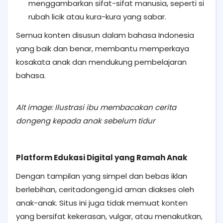
menggambarkan sifat-sifat manusia, seperti si
rubah licik atau kura-kura yang sabar.
Semua konten disusun dalam bahasa Indonesia
yang baik dan benar, membantu memperkaya
kosakata anak dan mendukung pembelajaran
bahasa.
Alt image: Ilustrasi ibu membacakan cerita
dongeng kepada anak sebelum tidur
Platform Edukasi Digital yang Ramah Anak
Dengan tampilan yang simpel dan bebas iklan
berlebihan, ceritadongeng.id aman diakses oleh
anak-anak. Situs ini juga tidak memuat konten
yang bersifat kekerasan, vulgar, atau menakutkan,