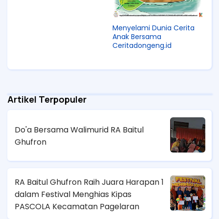
Menyelami Dunia Cerita
Anak Bersama
Ceritadongeng.id
Artikel Terpopuler
Do'a Bersama Walimurid RA Baitul
Ghufron
RA Baitul Ghufron Raih Juara Harapan 1
dalam Festival Menghias Kipas
PASCOLA Kecamatan Pagelaran